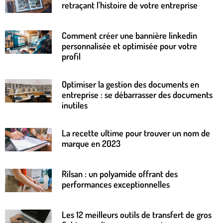
retraçant l’histoire de votre entreprise
Comment créer une bannière linkedin
personnalisée et optimisée pour votre
profil
Optimiser la gestion des documents en
entreprise : se débarrasser des documents
inutiles
La recette ultime pour trouver un nom de
marque en 2023
Rilsan : un polyamide offrant des
performances exceptionnelles
Les 12 meilleurs outils de transfert de gros