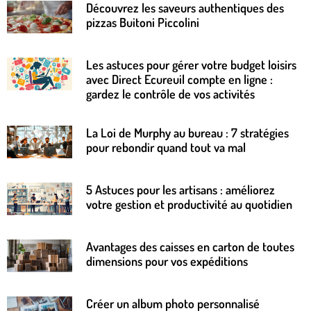
Découvrez les saveurs authentiques des
pizzas Buitoni Piccolini
Les astuces pour gérer votre budget loisirs
avec Direct Ecureuil compte en ligne :
gardez le contrôle de vos activités
La Loi de Murphy au bureau : 7 stratégies
pour rebondir quand tout va mal
5 Astuces pour les artisans : améliorez
votre gestion et productivité au quotidien
Avantages des caisses en carton de toutes
dimensions pour vos expéditions
Créer un album photo personnalisé