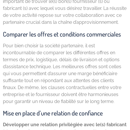
important de trouver le(s) bon(s) fournisseur (s) ou
fabricant (s) avec lequel vous désirez travailler. La réussite
de votre activité repose sur votre collaboration avec ce
partenaire crucial dans la chaîne d’approvisionnement.
Comparer les offres et conditions commerciales
Pour bien choisir la société partenaire, il est
incontournable de comparer les différentes offres en
termes de prix, logistique, délais de livraison et options
d’assistance technique. Les meilleures offres sont celles
qui vous permettent d’assurer une marge bénéficiaire
suffisante tout en répondant aux attentes des clients
finaux. De même, les clauses contractuelles entre votre
entreprise et le fournisseur doivent être harmonieuses
pour garantir un niveau de fiabilité sur le long terme.
Mise en place d’une relation de confiance
Développer une relation privilégiée avec le(s) fabricant