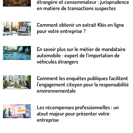
étrangère et consommateur : jurisprudence
en matière de transactions suspectes
Comment obtenir un extrait Kbis en ligne
pour votre entreprise ?
En savoir plus sur le métier de mandataire
automobile : expert de l’importation de
véhicules étrangers
Comment les enquêtes publiques facilitent
l’engagement citoyen pour la responsabilité
environnementale
Les récompenses professionnelles : un
atout majeur pour présenter votre
entreprise