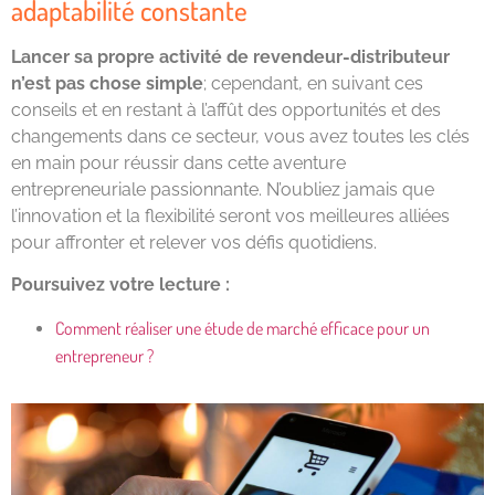
adaptabilité constante
Lancer sa propre activité de revendeur-distributeur
n’est pas chose simple
; cependant, en suivant ces
conseils et en restant à l’affût des opportunités et des
changements dans ce secteur, vous avez toutes les clés
en main pour réussir dans cette aventure
entrepreneuriale passionnante. N’oubliez jamais que
l’innovation et la flexibilité seront vos meilleures alliées
pour affronter et relever vos défis quotidiens.
Poursuivez votre lecture :
Comment réaliser une étude de marché efficace pour un
entrepreneur ?