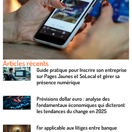
Articles récents
Guide pratique pour Inscrire son entreprise
sur Pages Jaunes et SoLocal et gérer sa
présence numérique
Prévisions dollar euro : analyse des
fondamentaux économiques qui dicteront
les tendances du change en 2025
For applicable aux litiges entre banque