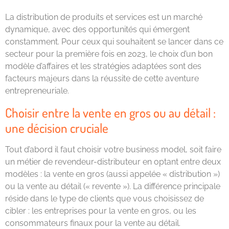
La distribution de produits et services est un marché
dynamique, avec des opportunités qui émergent
constamment. Pour ceux qui souhaitent se lancer dans ce
secteur pour la première fois en 2023, le choix d’un bon
modèle d’affaires et les stratégies adaptées sont des
facteurs majeurs dans la réussite de cette aventure
entrepreneuriale.
Choisir entre la vente en gros ou au détail :
une décision cruciale
Tout d’abord il faut choisir votre business model, soit faire
un métier de revendeur-distributeur en optant entre deux
modèles : la vente en gros (aussi appelée « distribution »)
ou la vente au détail (« revente »). La différence principale
réside dans le type de clients que vous choisissez de
cibler : les entreprises pour la vente en gros, ou les
consommateurs finaux pour la vente au détail.