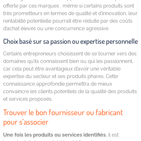
offerte par ces marques : même si certains produits sont
très prometteurs en termes de qualité et d’innovation, leur
rentabilité potentielle pourrait être réduite par des coûts
d’achat élevés ou une concurrence agressive.
Choix basé sur sa passion ou expertise personnelle
Certains entrepreneurs choisissent de se tourner vers des
domaines qu’ils connaissent bien ou qui les passionnent,
car cela peut être avantageux d’avoir une véritable
expertise du secteur et ses produits phares. Cette
connaissance approfondie permettra de mieux
convaincre les clients potentiels de la qualité des produits
et services proposés.
Trouver le bon fournisseur ou fabricant
pour s’associer
Une fois les produits ou services identifiés
, il est