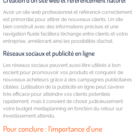
Avoir un site web professionnel et référencé correctement
est primordial pour attirer de nouveaux clients. Un site
bien construit avec des informations précises et une
navigation fluide facilitera l’échange entre clients et votre
entreprise, améliorant ainsi les possibilités d’achat.
Réseaux sociaux et publicité en ligne
Les réseaux sociaux peuvent aussi être utilisés à bon
escient pour promouvoir vos produits et conquérir de
nouveaux acheteurs grâce à des campagnes publicitaires
ciblées. L’utilisation de la publicité en ligne peut s’avérer
très efficace pour atteindre vos clients potentiels
rapidement, mais il convient de choisir judicieusement
votre budget mediaplanning en fonction du retour sur
investissement attendu.
Pour conclure : l’importance d’une