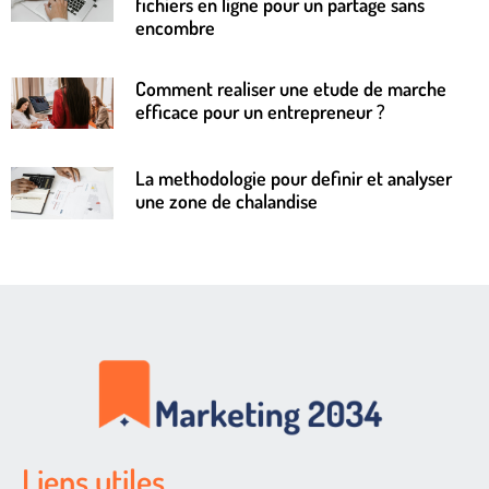
fichiers en ligne pour un partage sans
encombre
Comment realiser une etude de marche
efficace pour un entrepreneur ?
La methodologie pour definir et analyser
une zone de chalandise
Liens utiles