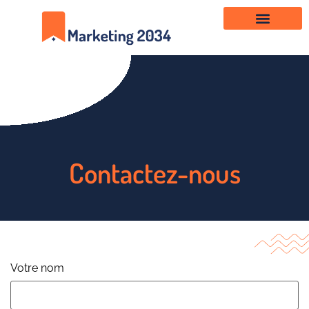
Contactez-nous
Votre nom