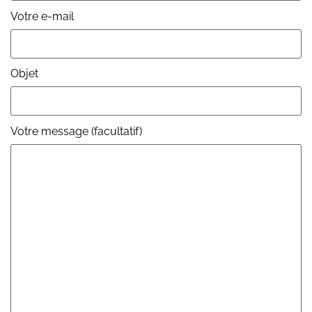
Votre e-mail
Objet
Votre message (facultatif)