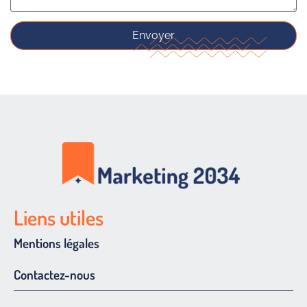
Liens utiles
Mentions légales
Contactez-nous