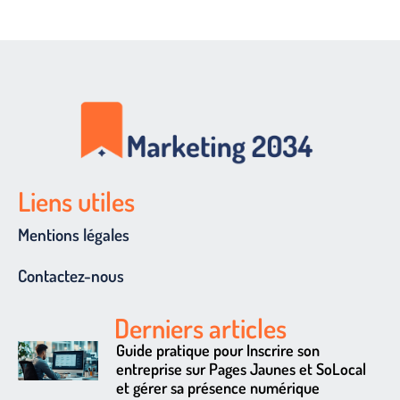
Liens utiles
Mentions légales
Contactez-nous
Derniers articles
Guide pratique pour Inscrire son
entreprise sur Pages Jaunes et SoLocal
et gérer sa présence numérique