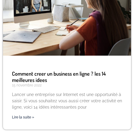
Comment creer un business en ligne ? les 14
meilleures idees
15 novembre 2022
Lancer une entreprise sur Internet est une opportunité à
saisir. Si vous souhaitez vous aussi créer votre activité en
ligne, voici 14 idées intéressantes pour
Lire la suite »